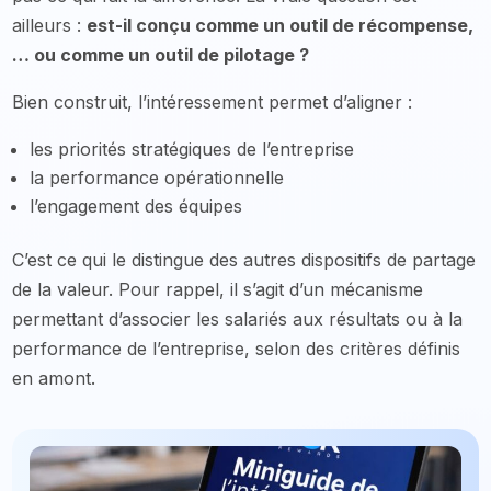
ailleurs :
est-il conçu comme un outil de récompense,
… ou comme un outil de pilotage ?
Bien construit, l’intéressement permet d’aligner :
les priorités stratégiques de l’entreprise
la performance opérationnelle
l’engagement des équipes
C’est ce qui le distingue des autres dispositifs de partage
de la valeur. Pour rappel, il s’agit d’un mécanisme
permettant d’associer les salariés aux résultats ou à la
performance de l’entreprise, selon des critères définis
en amont.