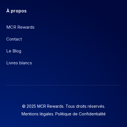
À
propos
MCR Rewards
Contact
Le Blog
Livres blancs
© 2025 MCR Rewards. Tous droits réservés.
Mentions légales
.
Politique de Confidentialité