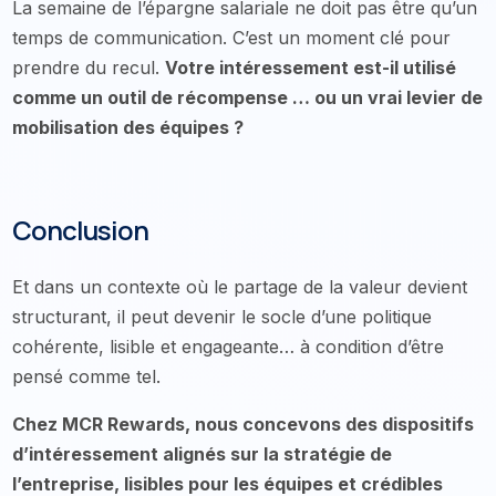
La semaine de l’épargne salariale ne doit pas être qu’un
temps de communication. C’est un moment clé pour
prendre du recul.
Votre intéressement est-il utilisé
comme un outil de récompense … ou un vrai levier de
mobilisation des équipes ?
Conclusion
Et dans un contexte où le partage de la valeur devient
structurant, il peut devenir le socle d’une politique
cohérente, lisible et engageante… à condition d’être
pensé comme tel.
Chez MCR Rewards, nous concevons des dispositifs
d’intéressement alignés sur la stratégie de
l’entreprise, lisibles pour les équipes et crédibles