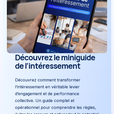
Découvrez le miniguide
de l’intéressement
Découvrez comment transformer
l’intéressement en véritable levier
d’engagement et de performance
collective. Un guide complet et
opérationnel pour comprendre les règles,