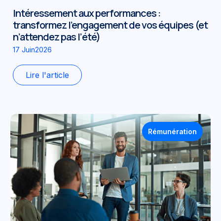
Intéressement aux performances :
transformez l’engagement de vos équipes (et
n’attendez pas l’été)
17 Juin2026
Lire l'article
Rémunération