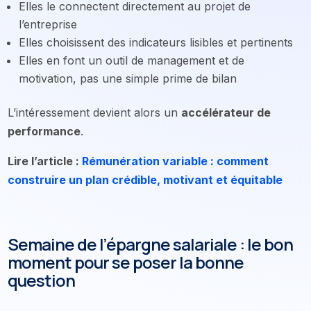
Elles le connectent directement au projet de
l’entreprise
Elles choisissent des indicateurs lisibles et pertinents
Elles en font un outil de management et de
motivation, pas une simple prime de bilan
L’intéressement devient alors un
accélérateur de
performance
.
Lire l’article :
Rémunération variable : comment
construire un plan crédible, motivant et équitable
Semaine de l’épargne salariale : le bon
moment pour se poser la bonne
question