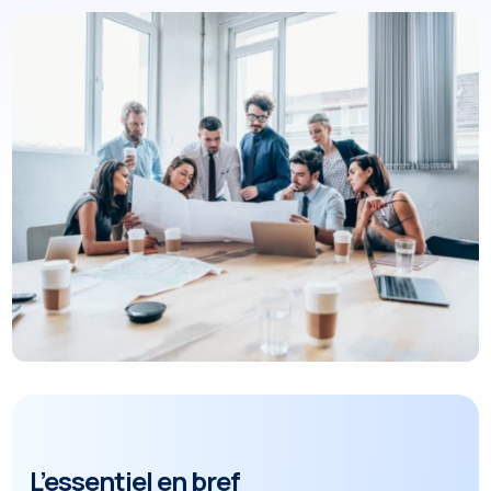
L’essentiel en bref