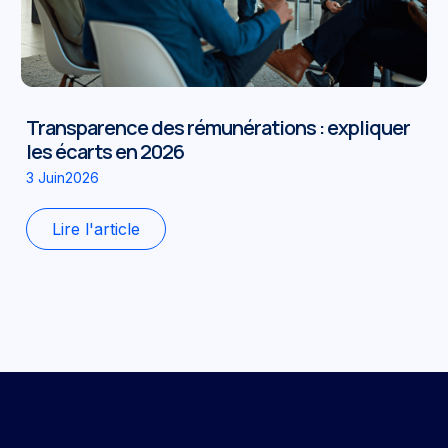
Transparence des rémunérations : expliquer
les écarts en 2026
3 Juin2026
Lire l'article