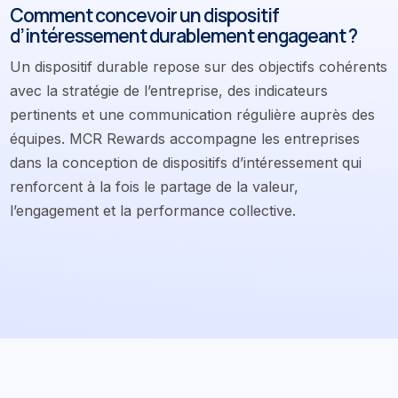
Comment concevoir un dispositif
d’intéressement durablement engageant ?
Un dispositif durable repose sur des objectifs cohérents
avec la stratégie de l’entreprise, des indicateurs
pertinents et une communication régulière auprès des
équipes. MCR Rewards accompagne les entreprises
dans la conception de dispositifs d’intéressement qui
renforcent à la fois le partage de la valeur,
l’engagement et la performance collective.