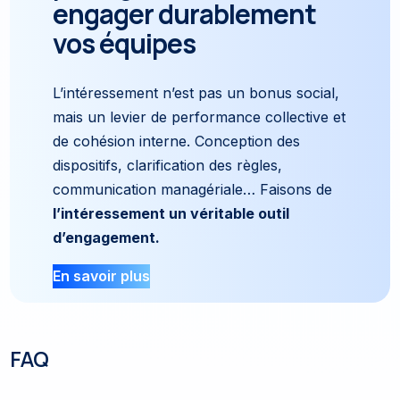
engager durablement
vos équipes
L’intéressement n’est pas un bonus social,
mais un levier de performance collective et
de cohésion interne. Conception des
dispositifs, clarification des règles,
communication managériale… Faisons de
l’intéressement un véritable outil
d’engagement.
En savoir plus
FAQ