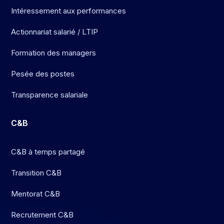
Intéressement aux performances
Actionnariat salarié / LTIP
Formation des managers
Pesée des postes
Transparence salariale
C&B
C&B à temps partagé
Transition C&B
Mentorat C&B
Recrutement C&B