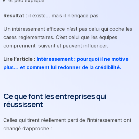
et peu expliqué
Résultat
: il existe… mais il n’engage pas.
Un intéressement efficace n’est pas celui qui coche les
cases réglementaires. C’est celui que les équipes
comprennent, suivent et peuvent influencer.
Lire l’article :
Intéressement : pourquoi il ne motive
plus… et comment lui redonner de la crédibilité.
Ce que font les entreprises qui
réussissent
Celles qui tirent réellement parti de l’intéressement ont
changé d’approche :