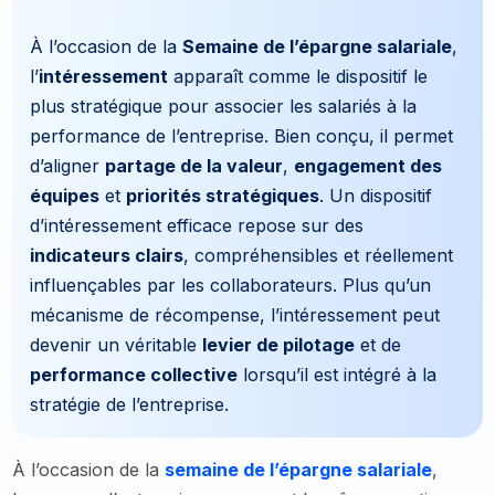
À l’occasion de la
Semaine de l’épargne salariale
,
l’
intéressement
apparaît comme le dispositif le
plus stratégique pour associer les salariés à la
performance de l’entreprise. Bien conçu, il permet
d’aligner
partage de la valeur
,
engagement des
équipes
et
priorités stratégiques
. Un dispositif
d’intéressement efficace repose sur des
indicateurs clairs
, compréhensibles et réellement
influençables par les collaborateurs. Plus qu’un
mécanisme de récompense, l’intéressement peut
devenir un véritable
levier de pilotage
et de
performance collective
lorsqu’il est intégré à la
stratégie de l’entreprise.
À l’occasion de la
semaine de l’épargne salariale
,