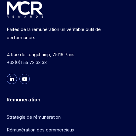
Faites de la rémunération un véritable outil de
performance.
4 Rue de Longchamp, 75116 Paris
+33(0)1 55 73 33 33
Rémunération
Stratégie de rémunération
Rémunération des commerciaux