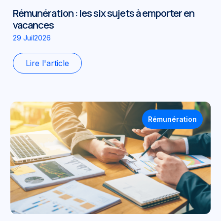
Rémunération : les six sujets à emporter en
vacances
29 Juil2026
Lire l'article
Rémunération