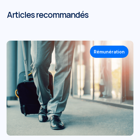
Articles recommandés
Rémunération