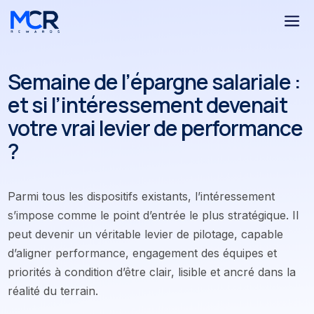
a
Semaine de l’épargne salariale :
et si l’intéressement devenait
votre vrai levier de performance
?
Parmi tous les dispositifs existants, l’intéressement
s’impose comme le point d’entrée le plus stratégique. Il
peut devenir un véritable levier de pilotage, capable
d’aligner performance, engagement des équipes et
priorités à condition d’être clair, lisible et ancré dans la
réalité du terrain.