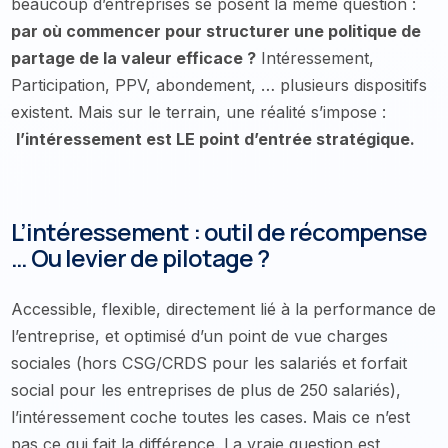
beaucoup d’entreprises se posent la même question :
par où commencer pour structurer une politique de
partage de la valeur efficace ?
Intéressement,
Participation, PPV, abondement, … plusieurs dispositifs
existent. Mais sur le terrain, une réalité s’impose :
l’intéressement est LE point d’entrée stratégique.
L’intéressement : outil de récompense
… Ou levier de pilotage ?
Accessible, flexible, directement lié à la performance de
l’entreprise, et optimisé d’un point de vue charges
sociales (hors CSG/CRDS pour les salariés et forfait
social pour les entreprises de plus de 250 salariés),
l’intéressement coche toutes les cases. Mais ce n’est
pas ce qui fait la différence. La vraie question est