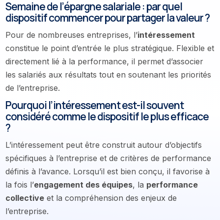
Semaine de l’épargne salariale : par quel
dispositif commencer pour partager la valeur ?
Pour de nombreuses entreprises, l’
intéressement
constitue le point d’entrée le plus stratégique. Flexible et
directement lié à la performance, il permet d’associer
les salariés aux résultats tout en soutenant les priorités
de l’entreprise.
Pourquoi l’intéressement est-il souvent
considéré comme le dispositif le plus efficace
?
L’intéressement peut être construit autour d’objectifs
spécifiques à l’entreprise et de critères de performance
définis à l’avance. Lorsqu’il est bien conçu, il favorise à
la fois l’
engagement des équipes
, la
performance
collective
et la compréhension des enjeux de
l’entreprise.