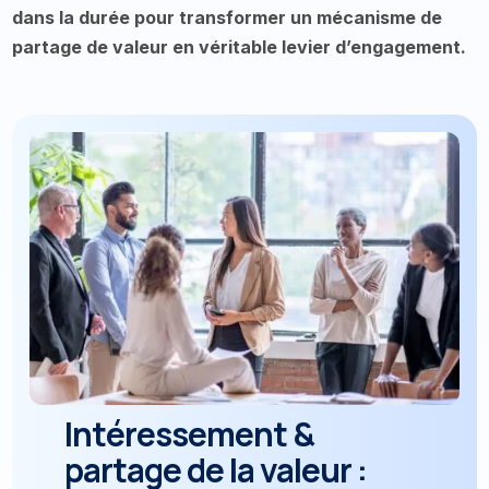
dans la durée pour transformer un mécanisme de
partage de valeur en véritable levier d’engagement.
Intéressement &
partage de la valeur :