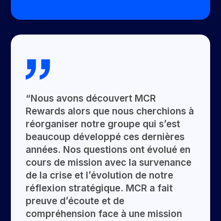
“Nous avons découvert MCR
Rewards alors que nous cherchions à
réorganiser notre groupe qui s’est
beaucoup développé ces dernières
années. Nos questions ont évolué en
cours de mission avec la survenance
de la crise et l’évolution de notre
réflexion stratégique. MCR a fait
preuve d’écoute et de
compréhension face à une mission