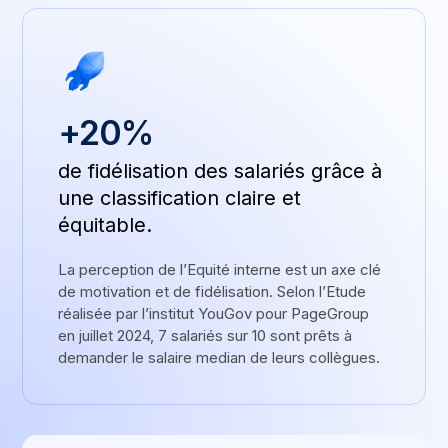
+20%
de fidélisation des salariés grâce à
une classification claire et
équitable.
La perception de l’Equité interne est un axe clé
de motivation et de fidélisation. Selon l’Etude
réalisée par l’institut YouGov pour PageGroup
en juillet 2024, 7 salariés sur 10 sont prêts à
demander le salaire median de leurs collègues.