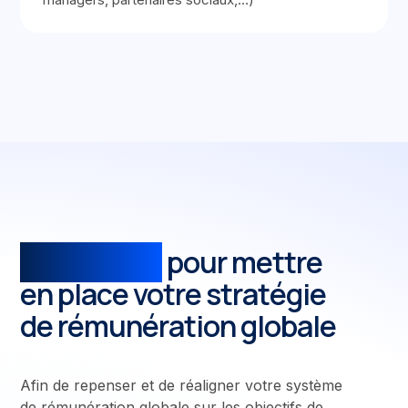
Les étapes
pour mettre
en place votre stratégie
de rémunération globale
Afin de repenser et de réaligner votre système
de rémunération globale sur les objectifs de