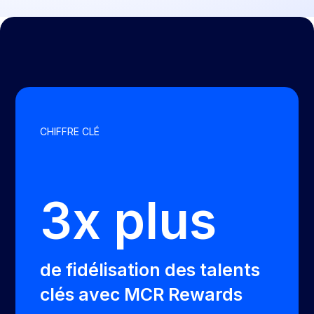
CHIFFRE CLÉ
3x plus
de fidélisation des talents
clés avec MCR Rewards