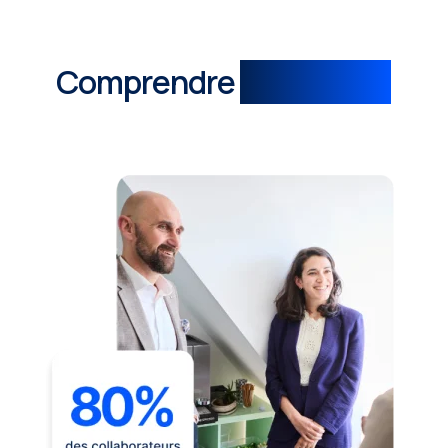
Comprendre
vos enjeux