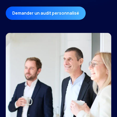
Demander un audit personnalisé