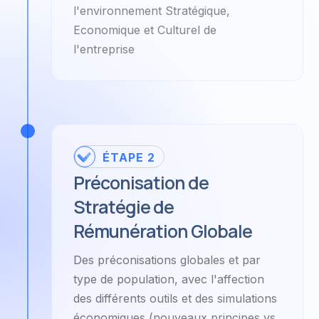
l'environnement Stratégique,
Economique et Culturel de
l'entreprise
ÉTAPE 2
Préconisation de
Stratégie de
Rémunération Globale
Des préconisations globales et par
type de population, avec l'affection
des différents outils et des simulations
économiques (nouveaux principes vs.