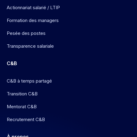
Actionnariat salarié / LTIP
Formation des managers
Pesée des postes
Transparence salariale
C&B
C&B à temps partagé
Transition C&B
Mentorat C&B
Recrutement C&B
À
propos