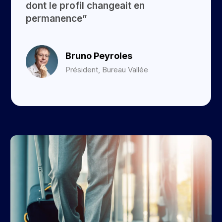
dont le profil changeait en
permanence”
Bruno Peyroles
Président, Bureau Vallée