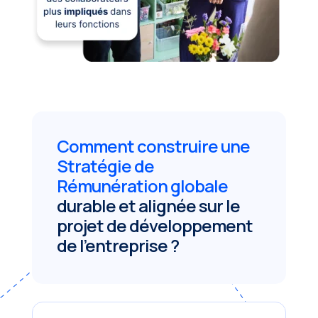
Comment construire une
Stratégie de
Rémunération globale
durable et alignée sur le
projet de développement
de l’entreprise ?