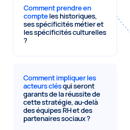
Comment prendre en
compte
les historiques,
ses spécificités métier et
les spécificités culturelles
?
Comment impliquer les
acteurs clés
qui seront
garants de la réussite de
cette stratégie, au-delà
des équipes RH et des
partenaires sociaux ?