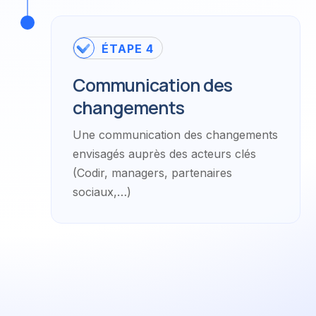
ÉTAPE 4
Communication des
changements
Une communication des changements
envisagés auprès des acteurs clés
(Codir, managers, partenaires
sociaux,…)