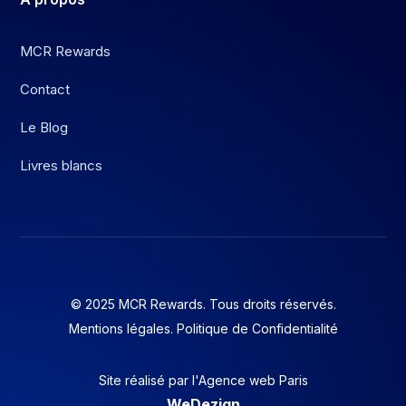
MCR Rewards
Contact
Le Blog
Livres blancs
© 2025 MCR Rewards. Tous droits réservés.
Mentions légales
.
Politique de Confidentialité
Site réalisé par l'
Agence web Paris
WeDezign