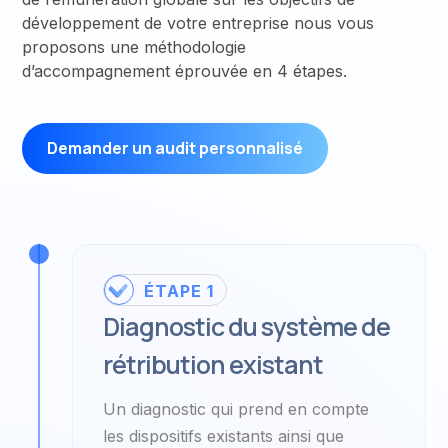
développement de votre entreprise nous vous
proposons une méthodologie
d’accompagnement éprouvée en 4 étapes.
Demander un audit personnalisé
ÉTAPE 1
Diagnostic du système de
rétribution existant
Un diagnostic qui prend en compte
les dispositifs existants ainsi que