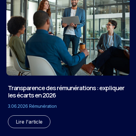
Transparence des rémunérations : expliquer
les écarts en 2026
3.06.2026
Rémunération
Lire l'article