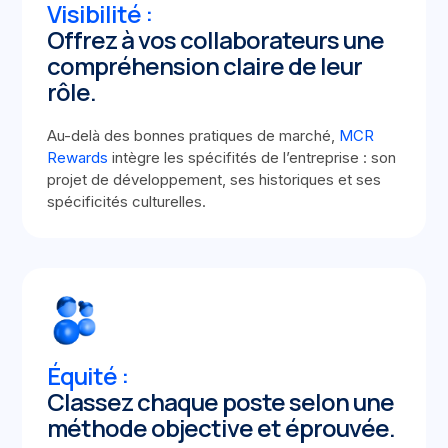
Visibilité :
Offrez à vos collaborateurs une
compréhension claire de leur
rôle.
Au-delà des bonnes pratiques de marché,
MCR
Rewards
intègre les spécifités de l’entreprise : son
projet de développement, ses historiques et ses
spécificités culturelles.
É
quité :
Classez chaque poste selon une
méthode objective et éprouvée.