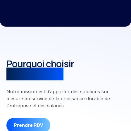
Pourquoi choisir
MCR Rewards
Notre mission est d’apporter des solutions sur
mesure au service de la croissance durable de
l’entreprise et des salariés.
Prendre RDV