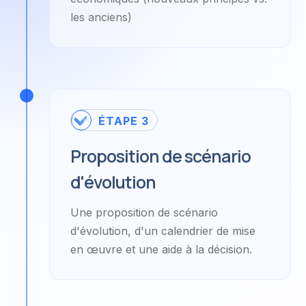
les anciens)
ÉTAPE 3
Proposition de scénario
d'évolution
Une proposition de scénario
d'évolution, d'un calendrier de mise
en œuvre et une aide à la décision.