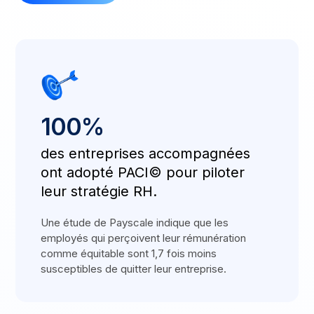
100%
des entreprises accompagnées
ont adopté PACI© pour piloter
leur stratégie RH.
Une étude de Payscale indique que les
employés qui perçoivent leur rémunération
comme équitable sont 1,7 fois moins
susceptibles de quitter leur entreprise.