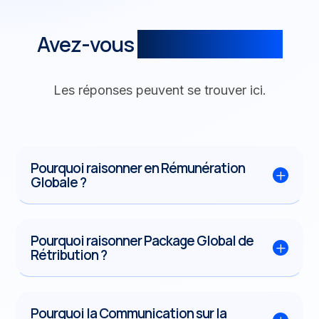
Avez-vous
des questions ?
Les réponses peuvent se trouver ici.
Pourquoi raisonner en Rémunération
L
Globale ?
Pourquoi raisonner Package Global de
L
Rétribution ?
Pourquoi la Communication sur la