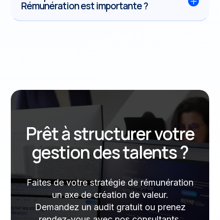
L
Rémunération est importante ?
Prêt à structurer votre
gestion des talents ?
Faites de votre stratégie de rémunération
un axe de création de valeur.
Demandez un audit gratuit ou prenez
rendez-vous avec nos consultants.