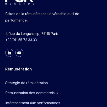
Faites de la rémunération un véritable outil de
performance.
4 Rue de Longchamp, 75116 Paris
+33(0)1 55 73 33 33
Rémunération
Stratégie de rémunération
Rémunération des commerciaux
Intéressement aux performances