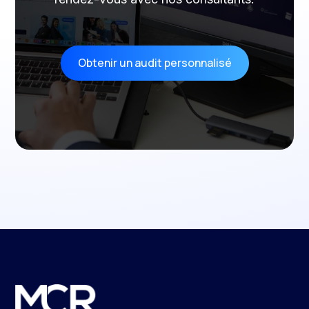
Obtenir un audit personnalisé