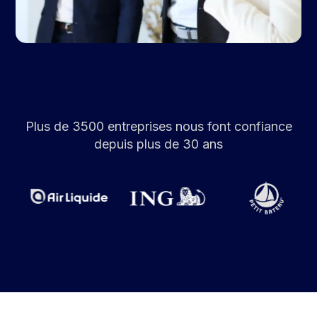
Plus de 3500 entreprises nous font confiance
depuis plus de 30 ans