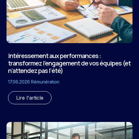
Intéressement aux performances :
transformez l’engagement de vos équipes (et
n’attendez pas l’été)
17.06.2026
Rémunération
Lire l'article