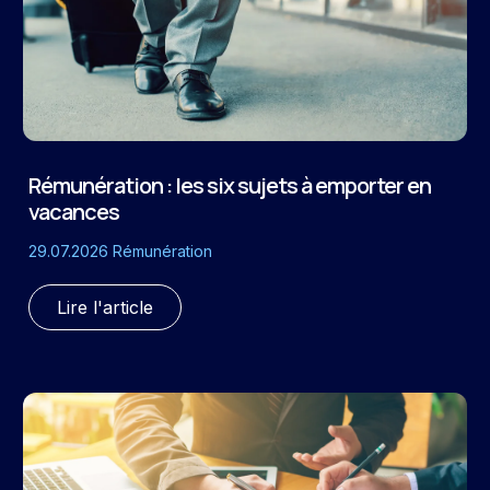
Rémunération : les six sujets à emporter en
vacances
29.07.2026
Rémunération
Lire l'article