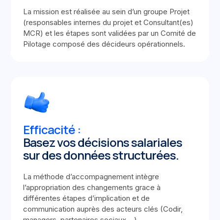
La mission est réalisée au sein d’un groupe Projet
(responsables internes du projet et Consultant(es)
MCR) et les étapes sont validées par un Comité de
Pilotage composé des décideurs opérationnels.
Efficacité :
Basez vos décisions salariales
sur des données structurées.
La méthode d’accompagnement intègre
l’appropriation des changements grace à
différentes étapes d’implication et de
communication auprès des acteurs clés (Codir,
managers, partenaires sociaux,…)