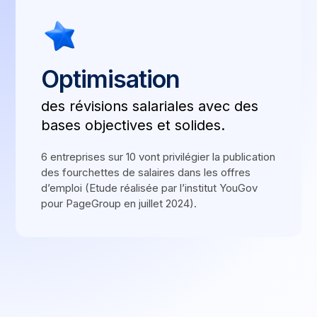
Optimisation
des révisions salariales avec des
bases objectives et solides.
6 entreprises sur 10 vont privilégier la publication
des fourchettes de salaires dans les offres
d’emploi (Etude réalisée par l’institut YouGov
pour PageGroup en juillet 2024).