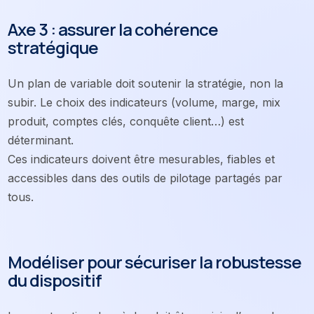
Axe 3 : assurer la cohérence
stratégique
Un plan de variable doit soutenir la stratégie, non la
subir. Le choix des indicateurs (volume, marge, mix
produit, comptes clés, conquête client…) est
déterminant.
Ces indicateurs doivent être mesurables, fiables et
accessibles dans des outils de pilotage partagés par
tous.
Modéliser pour sécuriser la robustesse
du dispositif