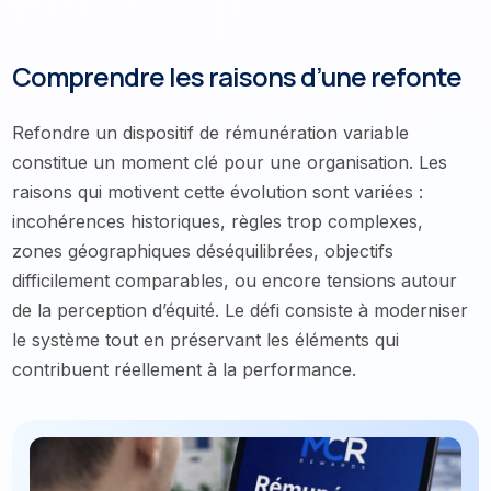
Comprendre les raisons d’une refonte
Refondre un dispositif de rémunération variable
constitue un moment clé pour une organisation. Les
raisons qui motivent cette évolution sont variées :
incohérences historiques, règles trop complexes,
zones géographiques déséquilibrées, objectifs
difficilement comparables, ou encore tensions autour
de la perception d’équité. Le défi consiste à moderniser
le système tout en préservant les éléments qui
contribuent réellement à la performance.