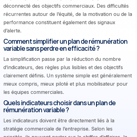
déconnecté des objectifs commerciaux. Des difficultés
récurrentes autour de l’équité, de la motivation ou de la
performance constituent également des signaux
d’alerte.
Comment simplifier un plan de rémunération
variable sans perdre en efficacité ?
La simplification passe par la réduction du nombre
d’indicateurs, des règles plus lisibles et des objectifs
clairement définis. Un système simple est généralement
mieux compris, mieux piloté et plus mobilisateur pour
les équipes commerciales.
Quels indicateurs choisir dans un plan de
rémunération variable ?
Les indicateurs doivent être directement liés à la
stratégie commerciale de l’entreprise. Selon les