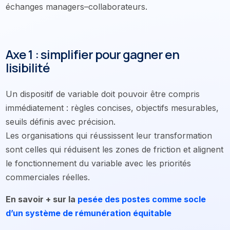
échanges managers–collaborateurs.
Axe 1 : simplifier pour gagner en
lisibilité
Un dispositif de variable doit pouvoir être compris
immédiatement : règles concises, objectifs mesurables,
seuils définis avec précision.
Les organisations qui réussissent leur transformation
sont celles qui réduisent les zones de friction et alignent
le fonctionnement du variable avec les priorités
commerciales réelles.
En savoir + sur la
pesée des postes comme socle
d’un système de rémunération équitable