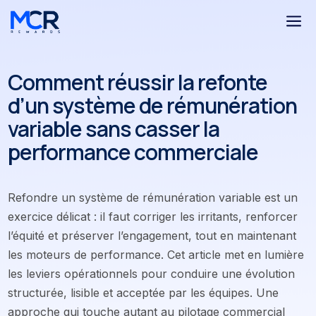
a
Comment réussir la refonte
d’un système de rémunération
variable sans casser la
performance commerciale
Refondre un système de rémunération variable est un
exercice délicat : il faut corriger les irritants, renforcer
l’équité et préserver l’engagement, tout en maintenant
les moteurs de performance. Cet article met en lumière
les leviers opérationnels pour conduire une évolution
structurée, lisible et acceptée par les équipes. Une
approche qui touche autant au pilotage commercial