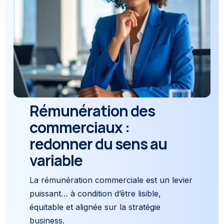
Rémunération des
commerciaux :
redonner du sens au
variable
La rémunération commerciale est un levier
puissant… à condition d’être lisible,
équitable et alignée sur la stratégie
business.