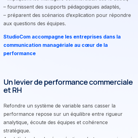
– fournissent des supports pédagogiques adaptés,
– préparent des scénarios d’explication pour répondre
aux questions des équipes.
StudioCom accompagne les entreprises dans la
communication managériale au cœur de la
performance
Un levier de performance commerciale
et RH
Refondre un système de variable sans casser la
performance repose sur un équilibre entre rigueur
analytique, écoute des équipes et cohérence
stratégique.