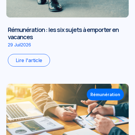
Rémunération : les six sujets à emporter en
vacances
29 Juil2026
Lire l'article
Rémunération