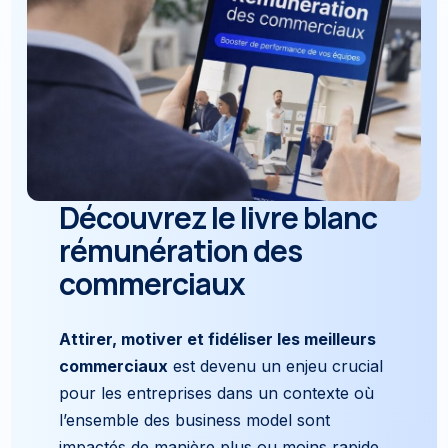
Découvrez le livre blanc
rémunération des
commerciaux
Attirer, motiver et fidéliser les meilleurs
commerciaux
est devenu un enjeu crucial
pour les entreprises dans un contexte où
l’ensemble des business model sont
impactés de manière plus ou moins rapide