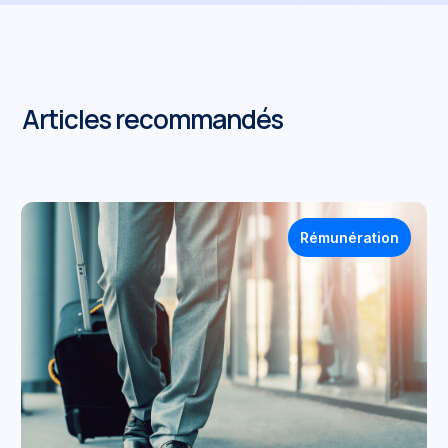
Articles recommandés
Rémunération