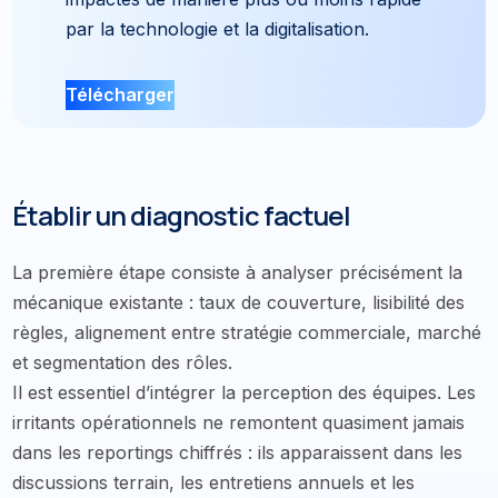
par la technologie et la digitalisation.
Télécharger
Établir un diagnostic factuel
La première étape consiste à analyser précisément la
mécanique existante : taux de couverture, lisibilité des
règles, alignement entre stratégie commerciale, marché
et segmentation des rôles.
Il est essentiel d’intégrer la perception des équipes. Les
irritants opérationnels ne remontent quasiment jamais
dans les reportings chiffrés : ils apparaissent dans les
discussions terrain, les entretiens annuels et les