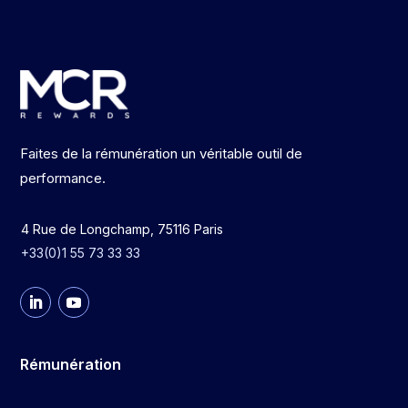
Faites de la rémunération un véritable outil de
performance.
4 Rue de Longchamp, 75116 Paris
+33(0)1 55 73 33 33
Rémunération