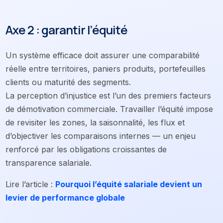
Axe 2 : garantir l’équité
Un système efficace doit assurer une comparabilité
réelle entre territoires, paniers produits, portefeuilles
clients ou maturité des segments.
La perception d’injustice est l’un des premiers facteurs
de démotivation commerciale. Travailler l’équité impose
de revisiter les zones, la saisonnalité, les flux et
d’objectiver les comparaisons internes — un enjeu
renforcé par les obligations croissantes de
transparence salariale.
Lire l’article :
P
ourquoi l’équité salariale devient un
levier de performance globale