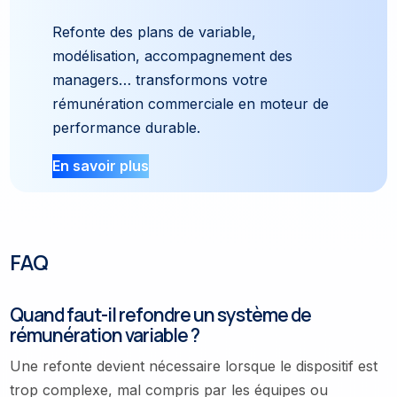
Refonte des plans de variable,
modélisation, accompagnement des
managers… transformons votre
rémunération commerciale en moteur de
performance durable.
En savoir plus
FAQ
Quand faut-il refondre un système de
rémunération variable ?
Une refonte devient nécessaire lorsque le dispositif est
trop complexe, mal compris par les équipes ou