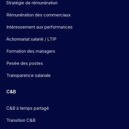
Stratégie de rémunération
Rémunération des commerciaux
Intéressement aux performances
Actionnariat salarié / LTIP
Formation des managers
Pesée des postes
Transparence salariale
C&B
C&B à temps partagé
Transition C&B