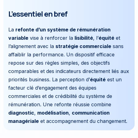
L’essentiel en bref
La
refonte d’un système de rémunération
variable
vise à renforcer la
lisibilité
, l’
équité
et
l’alignement avec la
stratégie commerciale
sans
affaiblir la performance. Un dispositif efficace
repose sur des règles simples, des objectifs
comparables et des indicateurs directement liés aux
priorités business. La perception d’
équité
est un
facteur clé d’engagement des équipes
commerciales et de crédibilité du système de
rémunération. Une refonte réussie combine
diagnostic
,
modélisation
,
communication
managériale
et accompagnement du changement.