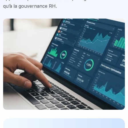
qu’à la gouvernance RH.