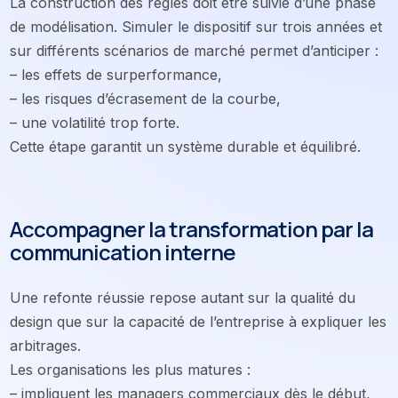
La construction des règles doit être suivie d’une phase
de modélisation. Simuler le dispositif sur trois années et
sur différents scénarios de marché permet d’anticiper :
– les effets de surperformance,
– les risques d’écrasement de la courbe,
– une volatilité trop forte.
Cette étape garantit un système durable et équilibré.
Accompagner la transformation par la
communication interne
Une refonte réussie repose autant sur la qualité du
design que sur la capacité de l’entreprise à expliquer les
arbitrages.
Les organisations les plus matures :
– impliquent les managers commerciaux dès le début,