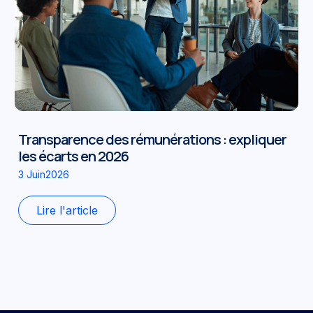
Transparence des rémunérations : expliquer
les écarts en 2026
3 Juin2026
Lire l'article