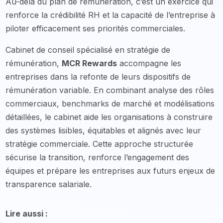
Au-delà du plan de rémunération, c’est un exercice qui
renforce la crédibilité RH et la capacité de l’entreprise à
piloter efficacement ses priorités commerciales.
Cabinet de conseil spécialisé en stratégie de
rémunération,
MCR Rewards
accompagne les
entreprises dans la refonte de leurs dispositifs de
rémunération variable. En combinant analyse des rôles
commerciaux, benchmarks de marché et modélisations
détaillées, le cabinet aide les organisations à construire
des systèmes lisibles, équitables et alignés avec leur
stratégie commerciale. Cette approche structurée
sécurise la transition, renforce l’engagement des
équipes et prépare les entreprises aux futurs enjeux de
transparence salariale.
Lire aussi :