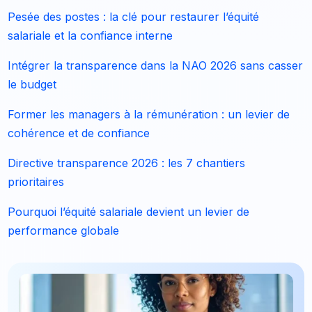
Pesée des postes : la clé pour restaurer l’équité
salariale et la confiance interne
Intégrer la transparence dans la NAO 2026 sans casser
le budget
Former les managers à la rémunération : un levier de
cohérence et de confiance
Directive transparence 2026 : les 7 chantiers
prioritaires
Pourquoi l’équité salariale devient un levier de
performance globale