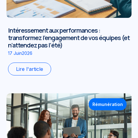
Intéressement aux performances :
transformez l’engagement de vos équipes (et
n’attendez pas l’été)
17 Juin2026
Lire l'article
Rémunération