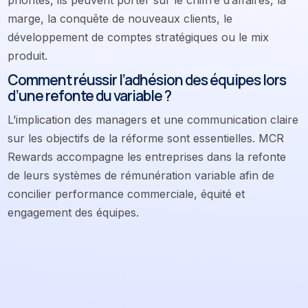
priorités, ils peuvent porter sur le chiffre d’affaires, la
marge, la conquête de nouveaux clients, le
développement de comptes stratégiques ou le mix
produit.
Comment réussir l’adhésion des équipes lors
d’une refonte du variable ?
L’implication des managers et une communication claire
sur les objectifs de la réforme sont essentielles. MCR
Rewards accompagne les entreprises dans la refonte
de leurs systèmes de rémunération variable afin de
concilier performance commerciale, équité et
engagement des équipes.