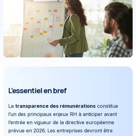
L’essentiel en bref
La
transparence des rémunérations
constitue
l’un des principaux enjeux RH à anticiper avant
l’entrée en vigueur de la directive européenne
prévue en 2026. Les entreprises devront être