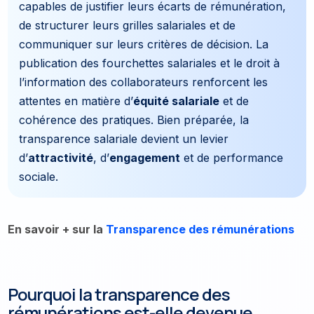
capables de justifier leurs écarts de rémunération,
de structurer leurs grilles salariales et de
communiquer sur leurs critères de décision. La
publication des fourchettes salariales et le droit à
l’information des collaborateurs renforcent les
attentes en matière d’
équité salariale
et de
cohérence des pratiques. Bien préparée, la
transparence salariale devient un levier
d’
attractivité
, d’
engagement
et de performance
sociale.
En savoir + sur la
Transparence des rémunérations
Pourquoi la transparence des
rémunérations est-elle devenue