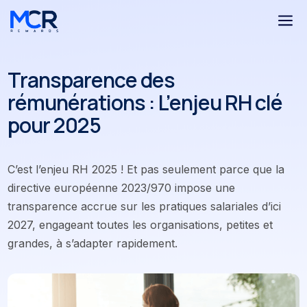
a
Transparence des
rémunérations : L’enjeu RH clé
pour 2025
C’est l’enjeu RH 2025 ! Et pas seulement parce que la
directive européenne 2023/970 impose une
transparence accrue sur les pratiques salariales d’ici
2027, engageant toutes les organisations, petites et
grandes, à s’adapter rapidement.