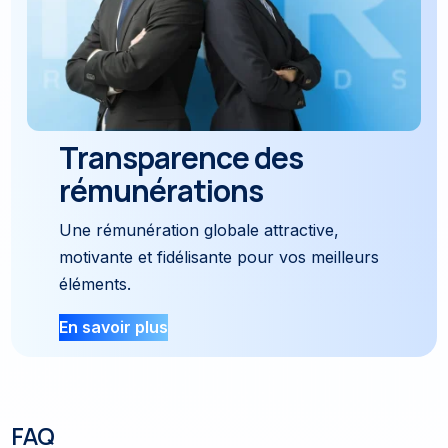
Transparence des
rémunérations
Une rémunération globale attractive,
motivante et fidélisante pour vos meilleurs
éléments.
En savoir plus
FAQ