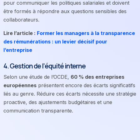
pour communiquer les politiques salariales et doivent
être formés à répondre aux questions sensibles des
collaborateurs.
Lire l’article :
Former les managers à la transparence
des rémunérations : un levier décisif pour
l’entreprise
4. Gestion de l’équité interne
Selon une étude de l’OCDE,
60 % des entreprises
européennes
présentent encore des écarts significatifs
liés au genre. Réduire ces écarts nécessite une stratégie
proactive, des ajustements budgétaires et une
communication transparente.