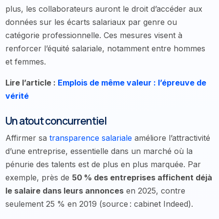
plus, les collaborateurs auront le droit d’accéder aux
données sur les écarts salariaux par genre ou
catégorie professionnelle. Ces mesures visent à
renforcer l’équité salariale, notamment entre hommes
et femmes.
Lire l’article :
Emplois de même valeur : l’épreuve de
vérité
Un atout concurrentiel
Affirmer sa
transparence salariale
améliore l’attractivité
d’une entreprise, essentielle dans un marché où la
pénurie des talents est de plus en plus marquée. Par
exemple, près de
50 % des entreprises affichent déjà
le salaire dans leurs annonces
en 2025, contre
seulement 25 % en 2019 (source : cabinet Indeed).