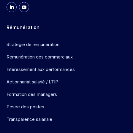
Rémunération
Stratégie de rémunération
Rémunération des commerciaux
Intéressement aux performances
Actionnariat salarié / LTIP
Formation des managers
Pesée des postes
Transparence salariale