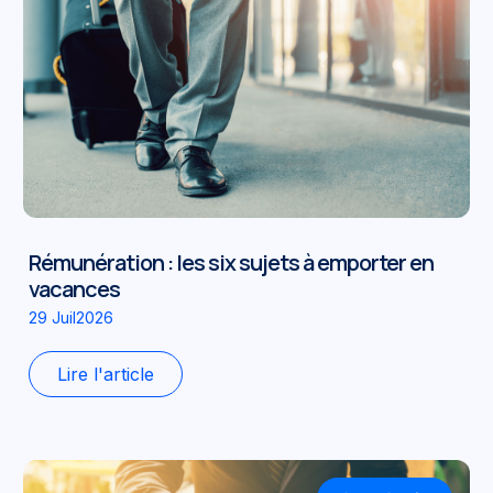
Rémunération : les six sujets à emporter en
vacances
29 Juil2026
Lire l'article