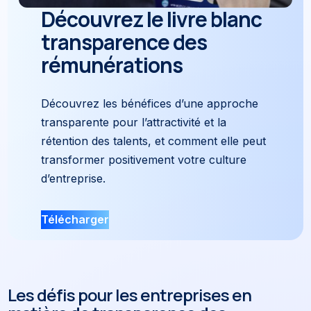
Découvrez le livre blanc
transparence des
rémunérations
Découvrez les bénéfices d’une approche
transparente pour l’attractivité et la
rétention des talents, et comment elle peut
transformer positivement votre culture
d’entreprise.
Télécharger
Les défis pour les entreprises en