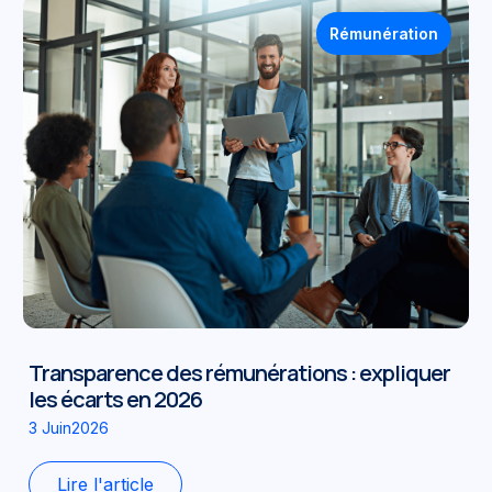
Rémunération
Transparence des rémunérations : expliquer
les écarts en 2026
3 Juin2026
Lire l'article