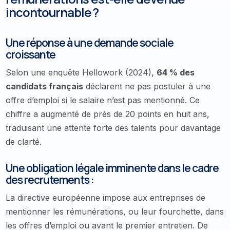
incontournable ?
Une réponse à une demande sociale
croissante
Selon une enquête Hellowork (2024),
64 % des
candidats français
déclarent ne pas postuler à une
offre d’emploi si le salaire n’est pas mentionné. Ce
chiffre a augmenté de près de 20 points en huit ans,
traduisant une attente forte des talents pour davantage
de clarté.
Une obligation légale imminente dans le cadre
des recrutements :
La directive européenne impose aux entreprises de
mentionner les rémunérations, ou leur fourchette, dans
les offres d’emploi ou avant le premier entretien. De