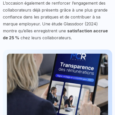
L’occasion également de renforcer l’engagement des
collaborateurs déjà présents grâce à une plus grande
confiance dans les pratiques et de contribuer à sa
marque employeur. Une étude Glassdoor (2024)
montre qu’elles enregistrent une
satisfaction accrue
de 25 %
chez leurs collaborateurs.