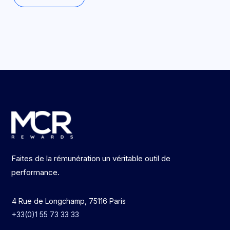
Faites de la rémunération un véritable outil de
performance.
4 Rue de Longchamp, 75116 Paris
+33(0)1 55 73 33 33