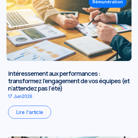
Rémunération
Intéressement aux performances :
transformez l’engagement de vos équipes (et
n’attendez pas l’été)
17 Juin2026
Lire l'article