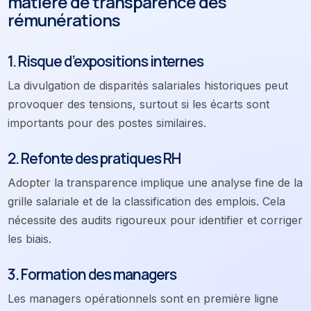
matière de transparence des
rémunérations
1. Risque d’expositions internes
La divulgation de disparités salariales historiques peut
provoquer des tensions, surtout si les écarts sont
importants pour des postes similaires.
2. Refonte des pratiques RH
Adopter la transparence implique une analyse fine de la
grille salariale et de la classification des emplois. Cela
nécessite des audits rigoureux pour identifier et corriger
les biais.
3. Formation des managers
Les managers opérationnels sont en première ligne