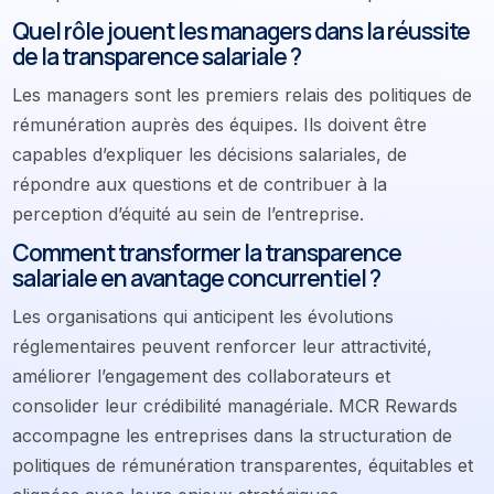
Quel rôle jouent les managers dans la réussite
de la transparence salariale ?
Les managers sont les premiers relais des politiques de
rémunération auprès des équipes. Ils doivent être
capables d’expliquer les décisions salariales, de
répondre aux questions et de contribuer à la
perception d’équité au sein de l’entreprise.
Comment transformer la transparence
salariale en avantage concurrentiel ?
Les organisations qui anticipent les évolutions
réglementaires peuvent renforcer leur attractivité,
améliorer l’engagement des collaborateurs et
consolider leur crédibilité managériale. MCR Rewards
accompagne les entreprises dans la structuration de
politiques de rémunération transparentes, équitables et