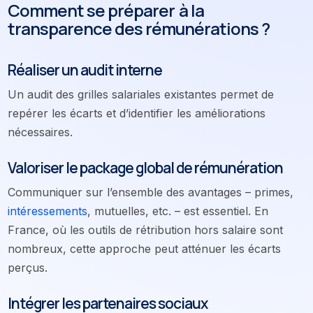
Comment se préparer à la
transparence des rémunérations ?
Réaliser un audit interne
Un audit des grilles salariales existantes permet de
repérer les écarts et d’identifier les améliorations
nécessaires.
Valoriser le package global de rémunération
Communiquer sur l’ensemble des avantages – primes,
intéressements
, mutuelles, etc. – est essentiel. En
France, où les outils de rétribution hors salaire sont
nombreux, cette approche peut atténuer les écarts
perçus.
Intégrer les partenaires sociaux