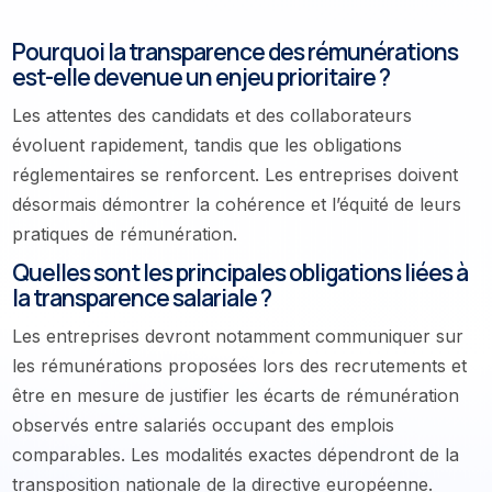
Pourquoi la transparence des rémunérations
est-elle devenue un enjeu prioritaire ?
Les attentes des candidats et des collaborateurs
évoluent rapidement, tandis que les obligations
réglementaires se renforcent. Les entreprises doivent
désormais démontrer la cohérence et l’équité de leurs
pratiques de rémunération.
Quelles sont les principales obligations liées à
la transparence salariale ?
Les entreprises devront notamment communiquer sur
les rémunérations proposées lors des recrutements et
être en mesure de justifier les écarts de rémunération
observés entre salariés occupant des emplois
comparables. Les modalités exactes dépendront de la
transposition nationale de la directive européenne.