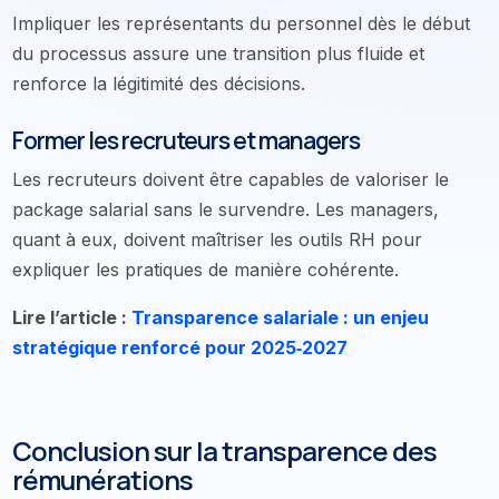
Impliquer les représentants du personnel dès le début
du processus assure une transition plus fluide et
renforce la légitimité des décisions.
Former les recruteurs et managers
Les recruteurs doivent être capables de valoriser le
package salarial sans le survendre. Les managers,
quant à eux, doivent maîtriser les outils RH pour
expliquer les pratiques de manière cohérente.
Lire l’article :
Transparence salariale : un enjeu
stratégique renforcé pour 2025‑2027
Conclusion sur la transparence des
rémunérations