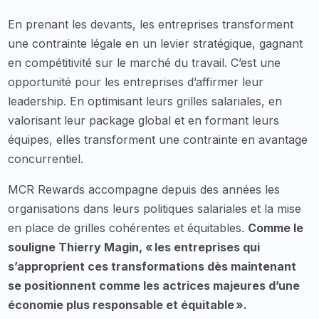
En prenant les devants, les entreprises transforment
une contrainte légale en un levier stratégique, gagnant
en compétitivité sur le marché du travail. C’est une
opportunité pour les entreprises d’affirmer leur
leadership. En optimisant leurs grilles salariales, en
valorisant leur package global et en formant leurs
équipes, elles transforment une contrainte en avantage
concurrentiel.
MCR Rewards accompagne depuis des années les
organisations dans leurs politiques salariales et la mise
en place de grilles cohérentes et équitables.
Comme le
souligne Thierry Magin, « les entreprises qui
s’approprient ces transformations dès maintenant
se positionnent comme les actrices majeures d’une
économie plus responsable et équitable ».